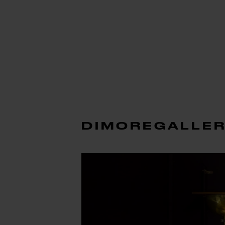
DIMOREGALLE