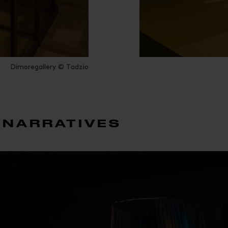
Dimoregallery © Tadzio
 NARRATIVES