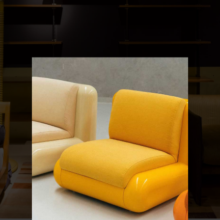
QUE CHERCHEZ-VOUS ?