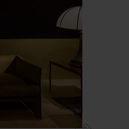
Fermer