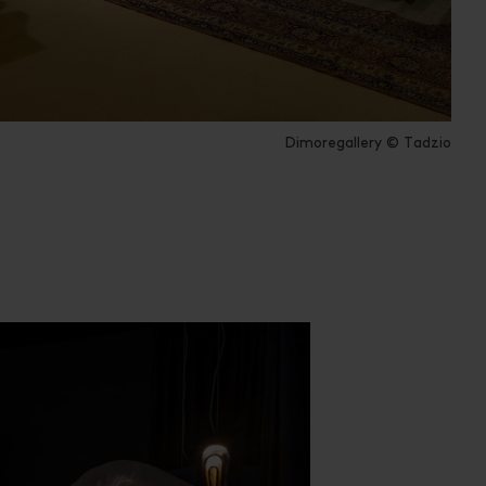
Dimoregallery © Tadzio