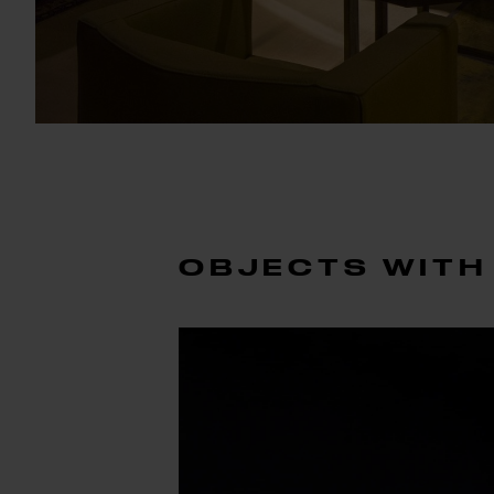
OBJECTS WITH