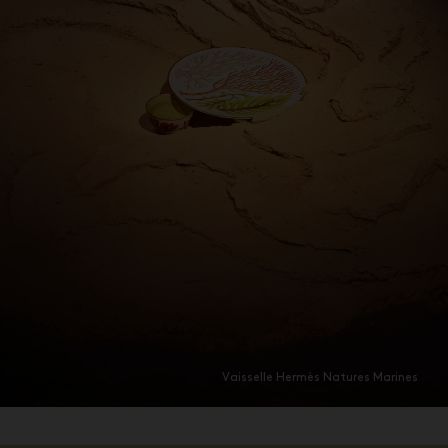
Vaisselle Hermès Natures Marines