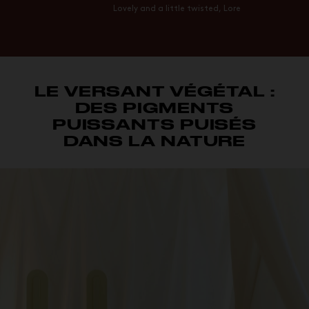
Lovely and a little twisted, Lore
LE VERSANT VÉGÉTAL :
DES PIGMENTS
PUISSANTS PUISÉS
DANS LA NATURE