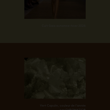
Cult Gaia automne-hiver 2026
Vert Capulin, couleur de l’année