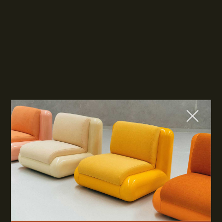
Fermer
QUE CHERCHEZ-VOUS ?
TOP TRENDS