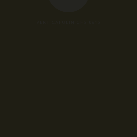
VERT CAPULIN CH2 0813