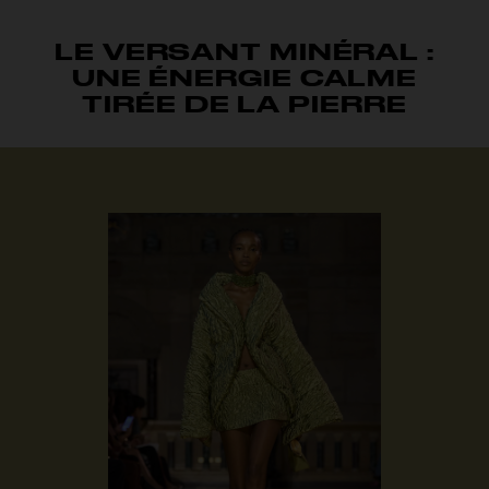
LE VERSANT MINÉRAL :
UNE ÉNERGIE CALME
TIRÉE DE LA PIERRE