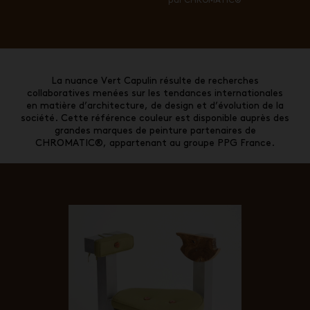
par CHROMATIC®
La nuance Vert Capulin résulte de recherches
collaboratives menées sur les tendances internationales
en matière d’architecture, de design et d’évolution de la
société. Cette référence couleur est disponible auprès des
grandes marques de peinture partenaires de
CHROMATIC®, appartenant au groupe PPG France.