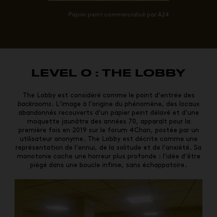
Papier peint commercialisé par A24
LEVEL 0 : THE LOBBY
The Lobby est considéré comme le point d’entrée des
backrooms
. L’image à l’origine du phénomène, des locaux
abandonnés recouverts d’un papier peint délavé et d’une
moquette jaunâtre des années 70, apparaît pour la
première fois en 2019 sur le forum 4Chan, postée par un
utilisateur anonyme. The Lobby est décrite comme une
représentation de l’ennui, de la solitude et de l’anxiété. Sa
monotonie cache une horreur plus profonde : l’idée d’être
piégé dans une boucle infinie, sans échappatoire.