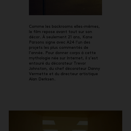
Comme les backrooms elles-mêmes,
le film repose avant tout sur son
décor. À seulement 21 ans, Kane
Parsons signe avec A24 l’un des
projets les plus commentés de
l’année. Pour donner corps à cette
mythologie née sur Internet, il s’est
entouré du décorateur Trevor
Johnston, du chef décorateur Danny
Vermette et du directeur artistique
Alan Derksen.