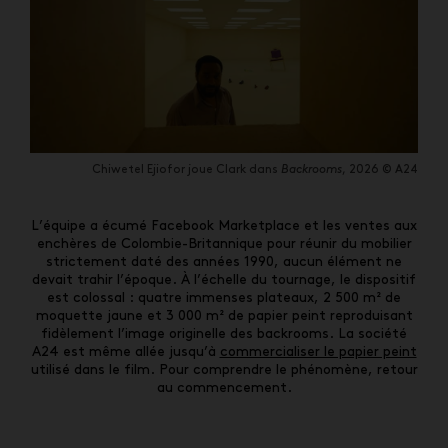
Chiwetel Ejiofor joue Clark dans
Backrooms
, 2026 © A24
L’équipe a écumé Facebook Marketplace et les ventes aux
enchères de Colombie-Britannique pour réunir du mobilier
strictement daté des années 1990, aucun élément ne
devait trahir l’époque. À l’échelle du tournage, le dispositif
est colossal : quatre immenses plateaux, 2 500 m² de
moquette jaune et 3 000 m² de papier peint reproduisant
fidèlement l’image originelle des backrooms. La société
A24 est même allée jusqu’à
commercialiser le papier peint
utilisé dans le film. Pour comprendre le phénomène, retour
au commencement.