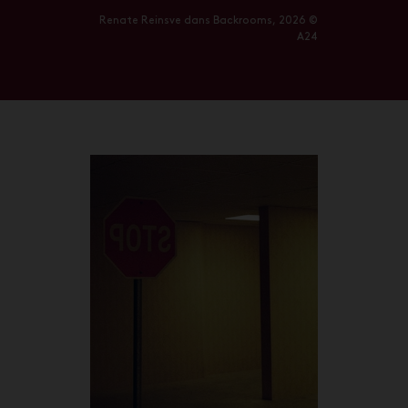
Renate Reinsve dans Backrooms, 2026 ©
A24