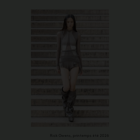
Rick Owens, printemps été 2026