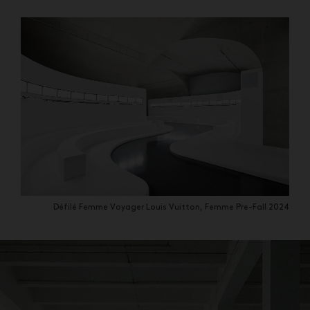
Défilé Femme Voyager Louis Vuitton, Femme Pre-Fall 2024