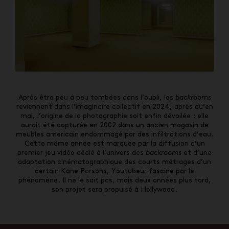
Après être peu à peu tombées dans l’oubli, les
backrooms
reviennent dans l’imaginaire collectif en 2024, après qu’en
mai, l’origine de la photographie soit enfin dévoilée : elle
aurait été capturée en 2002 dans un ancien magasin de
meubles américain endommagé par des infiltrations d’eau.
Cette même année est marquée par la diffusion d’un
premier jeu vidéo dédié à l’univers des
backrooms
et d’une
adaptation cinématographique des courts métrages d’un
certain Kane Parsons, Youtubeur fasciné par le
phénomène. Il ne le sait pas, mais deux années plus tard,
son projet sera propulsé à Hollywood.