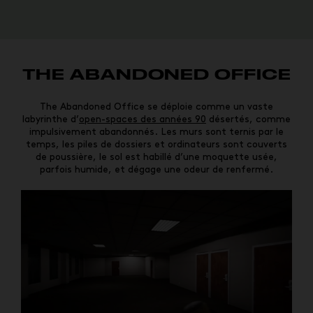
THE ABANDONED OFFICE
The Abandoned Office se déploie comme un vaste
labyrinthe d’
open-spaces des années 90
désertés, comme
impulsivement abandonnés. Les murs sont ternis par le
temps, les piles de dossiers et ordinateurs sont couverts
de poussière, le sol est habillé d’une moquette usée,
parfois humide, et dégage une odeur de renfermé.