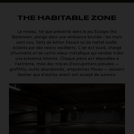
THE HABITABLE ZONE
Le niveau, tel que présenté dans le jeu Escape the
Backroom, plonge dans une ambiance brutale : les murs
sont nus, faits de béton fissuré ou de métal rouillé,
éclairés par des néons vacillants. L’air est lourd, chargé
d’humidité et de cette odeur métallique qui semble trahir
une présence latente. Chaque pièce est dépouillée à
l’extrême, mais des traces d’occupations passées —
graffitis, outils abandonnés, empreintes floues — laissent
deviner que d’autres avant ont essayé de survivre.