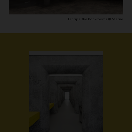
Escape the Backrooms © Steam