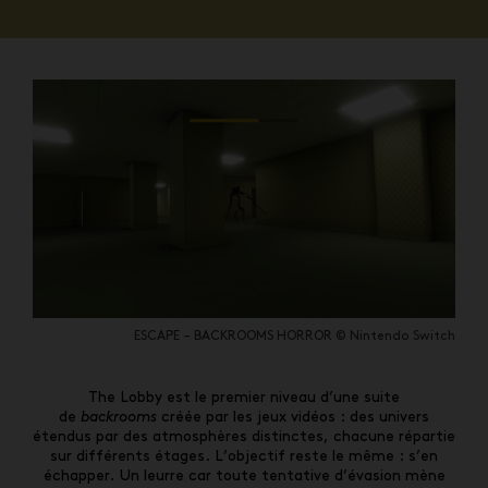
ESCAPE – BACKROOMS HORROR © Nintendo Switch
The Lobby est le premier niveau d’une suite
de
backrooms
créée par les jeux vidéos : des univers
étendus par des atmosphères distinctes, chacune répartie
sur différents étages. L’objectif reste le même : s’en
échapper
.
Un leurre car toute tentative d’évasion mène