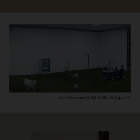
Série
Severance
(2022-2025) © Apple TV