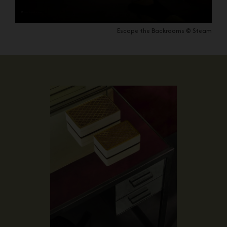
Escape the Backrooms © Steam