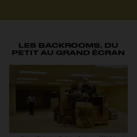
LES BACKROOMS, DU
PETIT AU GRAND ÉCRAN