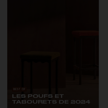
BEST OF
LES POUFS ET
TABOURETS DE 2024