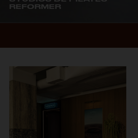
REFORMER