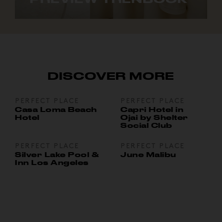
Un condensé d'inspirations.
DISCOVER MORE
PERFECT PLACE
PERFECT PLACE
Casa Loma Beach
Capri Hotel in
Hotel
Ojai by Shelter
Social Club
PERFECT PLACE
PERFECT PLACE
Silver Lake Pool &
June Malibu
Inn Los Angeles