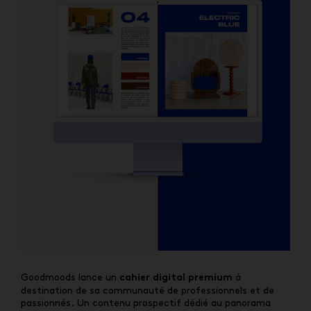
Goodmoods lance un
à
cahier digital premium
destination de sa communauté de professionnels et de
passionnés. Un contenu prospectif dédié au panorama