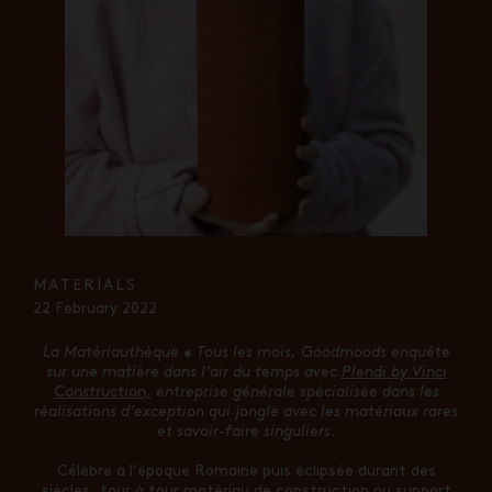
MATERIALS
22 February 2022
La Matériauthèque • Tous les mois, Goodmoods enquête
sur une matière dans l’air du temps avec
Plendi by Vinci
Construction,
entreprise générale spécialisée dans les
réalisations d’exception
qui jongle avec les matériaux rares
et savoir-faire singuliers.
Célèbre à l’époque Romaine puis éclipsée durant des
siècles, tour à tour matériau de construction ou support