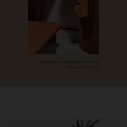
Mobilier de la collaboration Frédéric
Pellenq × By Charlot