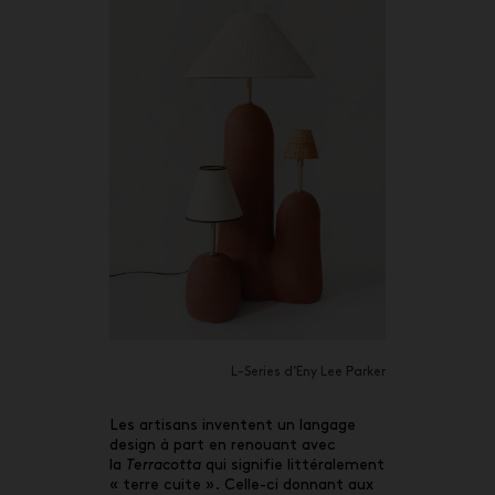
L-Series d’Eny Lee Parker
Les artisans inventent un langage
design à part en renouant avec
la
Terracotta
qui signifie littéralement
« terre cuite ». Celle-ci donnant aux