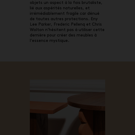
objets un aspect à la fois brutaliste,
lié aux aspérités naturelles, et
irrémédiablement fragile car dénué
de toutes autres protections. Eny
Lee Parker, Frederic Pellenq et Chris
Wolton n’hésitent pas à utiliser cette
dernière pour créer des meubles à
l’essence mystique.