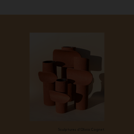
Sculptures d’Olivia Cognet