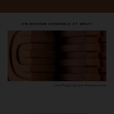
UN DESIGN SENSIBLE ET BRUT
Land Poggi Ugo par Masquespacio