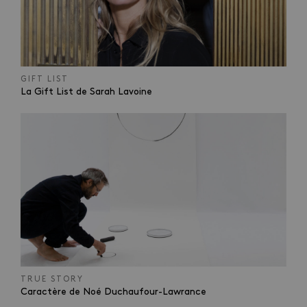
GIFT LIST
La Gift List de Sarah Lavoine
TRUE STORY
Caractère de Noé Duchaufour-Lawrance