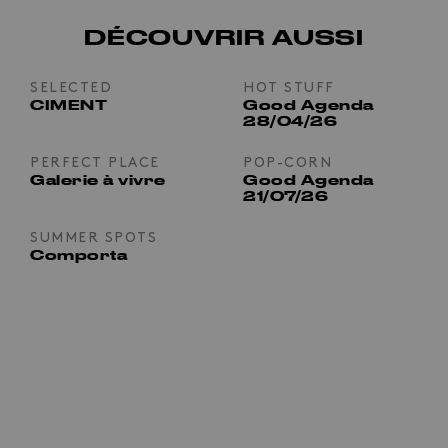
DÉCOUVRIR AUSSI
SELECTED
HOT STUFF
CIMENT
Good Agenda
28/04/26
PERFECT PLACE
POP-CORN
Galerie à vivre
Good Agenda
21/07/26
SUMMER SPOTS
Comporta