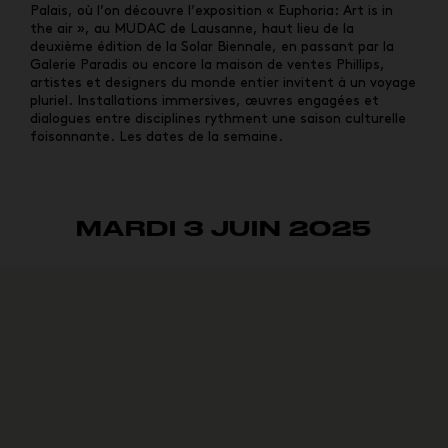
Palais, où l’on découvre l’exposition « Euphoria: Art is in
the air », au MUDAC de Lausanne, haut lieu de la
deuxième édition de la Solar Biennale, en passant par la
Galerie Paradis ou encore la maison de ventes Phillips,
artistes et designers du monde entier invitent à un voyage
pluriel. Installations immersives, œuvres engagées et
dialogues entre disciplines rythment une saison culturelle
foisonnante. Les dates de la semaine.
MARDI 3 JUIN 2025