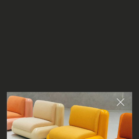
Fermer
QUE CHERCHEZ-VOUS ?