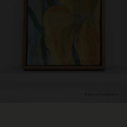
© Samantha Kerdine