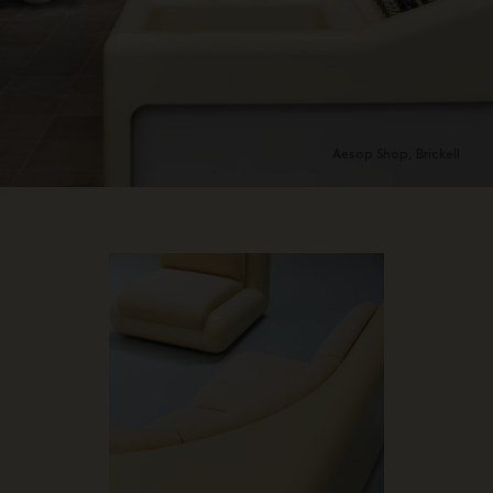
Aesop Shop, Brickell