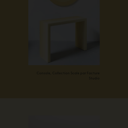
Console, Collection Scale par Facture
Studio