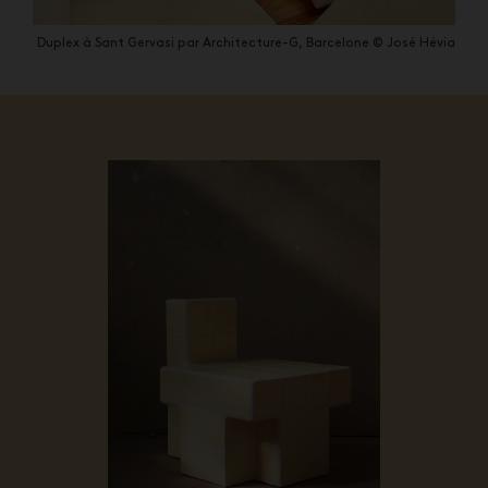
Duplex à Sant Gervasi par Architecture-G, Barcelone © José Hévia