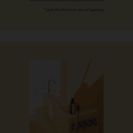
Table Patched par Jacob Egeberg