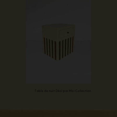
Table de nuit Déci par Mo-Collection