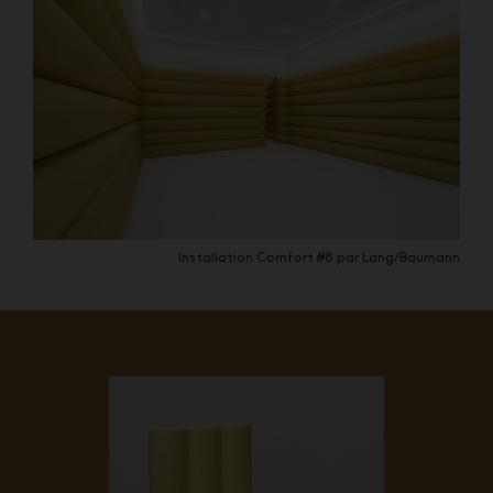
Installation Comfort #8 par Lang/Baumann