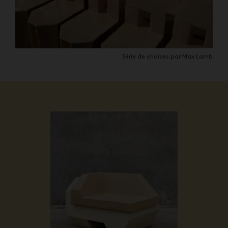
Série de chaises par Max Lamb