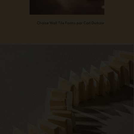
Chaise Wall Tile Forms par Carl Durkow