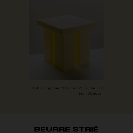
Table d’appoint Miter par Mock Studio ©
Sean Davidson
BEURRE STRIÉ