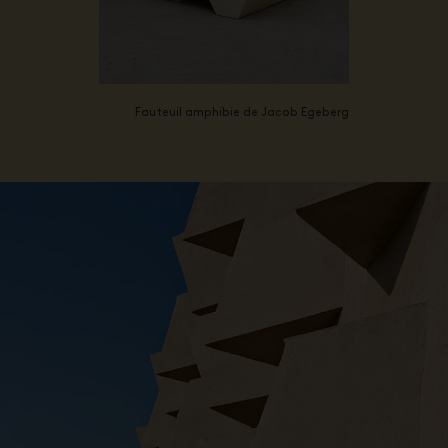
Fauteuil amphibie de Jacob Egeberg