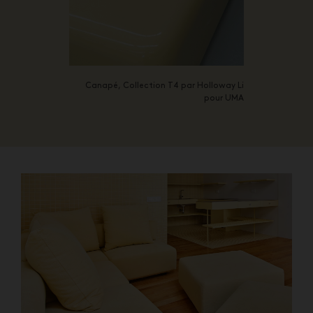
Canapé, Collection T4 par
Holloway Li
pour UMA